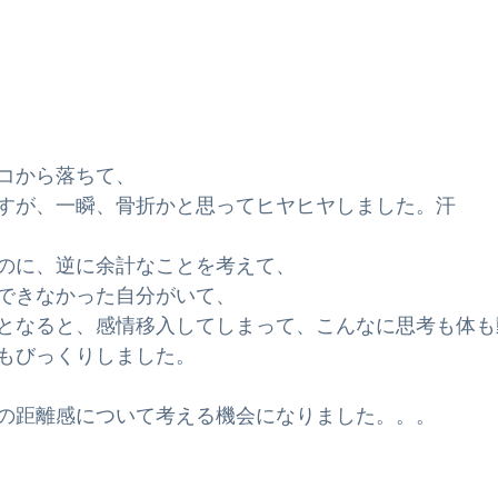
コから落ちて、
すが、一瞬、骨折かと思ってヒヤヒヤしました。汗
のに、逆に余計なことを考えて、
できなかった自分がいて、
となると、感情移入してしまって、こんなに思考も体も
もびっくりしました。
の距離感について考える機会になりました。。。