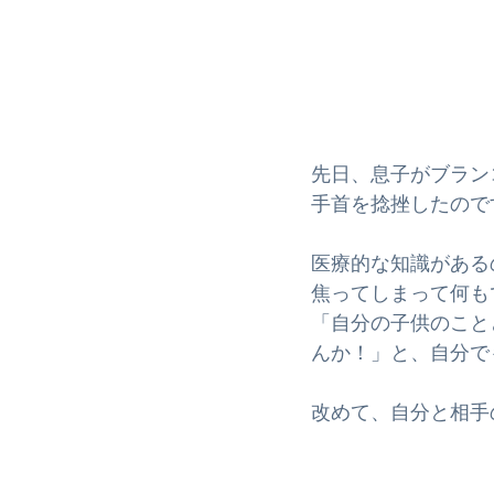
先日、息子がブラン
手首を捻挫したので
医療的な知識がある
焦ってしまって何も
「自分の子供のこと
んか！」と、自分で
改めて、自分と相手