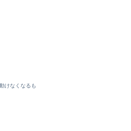
動けなくなるも