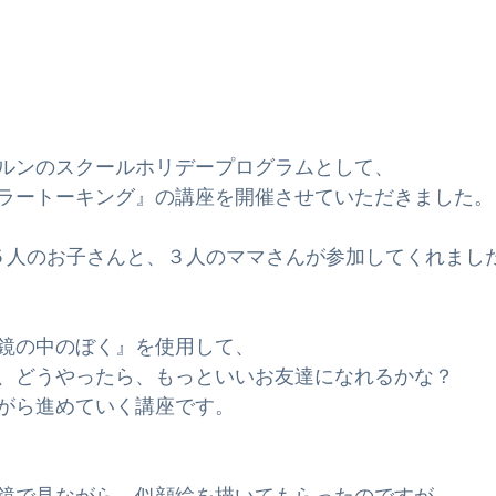
ルンのスクールホリデープログラムとして、
ラートーキング』の講座を開催させていただきました。
５人のお子さんと、３人のママさんが参加してくれまし
鏡の中のぼく』を使用して、
、どうやったら、もっといいお友達になれるかな？
がら進めていく講座です。
鏡で見ながら、似顔絵を描いてもらったのですが、