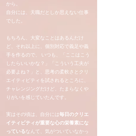
から。
自分には、天職だとしか思えない仕事
でした。
もちろん、大変なことはあるんだけ
ど、それ以上に、個別対応で義足や義
手を作るので、 いつも、「ここはこう
したらいいかな？」「こういう工夫が
必要よね？」と、思考の柔軟さとクリ
エイティビティを試されるところに、
チャレンジングだけど、たまらなくや
りがいを感じていたんです。
実はその頃は、自分には
毎日のクリエ
イティビティが重要な心の栄養素にな
っている
なんて、気がついていなかっ