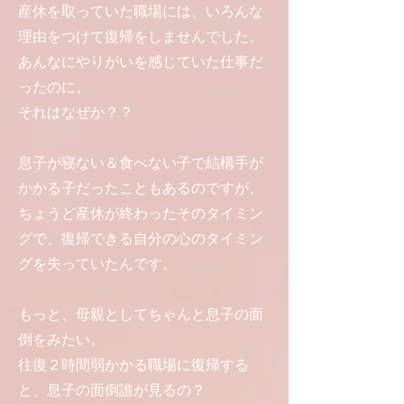
産休を取っていた職場には、いろんな
理由をつけて復帰をしませんでした。
あんなにやりがいを感じていた仕事だ
ったのに。
​それはなぜか？？
息子が寝ない＆食べない子で結構手が
かかる子だったこともあるのですが、
ちょうど産休が終わったそのタイミン
グで、復帰できる自分の心のタイミン
グを失っていたんです。
もっと、母親としてちゃんと息子の面
倒をみたい。
往復２時間弱かかる職場に復帰する
と、息子の面倒誰が見るの？