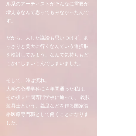
ル系のアーティストがそんなに需要が
増えるなんて思ってもみなかったんで
す。
だから、大した議論も思いつけず、あ
っさりと美大に行くなんていう選択肢
を検討してみよう、なんて気持ちもど
こかにしまいこんでしまいました。
そして、時は流れ。
大学の心理学科に４年間通った私は、
その後３年間専門学校に通って、 義肢
装具士という、義足などを作る国家資
格医療専門職として働くことになりま
した。