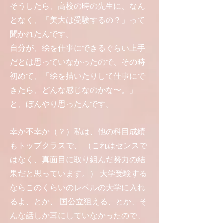
そうしたら、高校の時の先生に、なん
となく、「美大は受験するの？」って
聞かれたんです。
自分が、絵を仕事にできるぐらい上手
だとは思っていなかったので、その時
初めて、「絵を描いたりして仕事にで
きたら、どんな感じなのかな〜。」
と、ぼんやり思ったんです。
幸か不幸か（？）私は、他の科目成績
もトップクラスで、 （これはセンスで
はなく、真面目に取り組んだ努力の結
果だと思っています。） 大学受験する
ならこのくらいのレベルの大学に入れ
るよ、とか、 国公立狙える、とか、そ
んな話しか耳にしていなかったので、