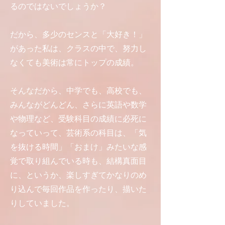
るのではないでしょうか？
だから、多少のセンスと「大好き！」
があった私は、クラスの中で、努力し
なくても美術は常にトップの成績。
そんなだから、中学でも、高校でも、
みんながどんどん、さらに英語や数学
や物理など、受験科目の成績に必死に
なっていって、芸術系の科目は、「気
を抜ける時間」「おまけ」みたいな感
覚で取り組んでいる時も、結構真面目
に、というか、楽しすぎてかなりのめ
り込んで毎回作品を作ったり、描いた
りしていました。