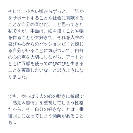
そして、小さい頃からずっと、「誰か
をサポートすることや社会に貢献する
ことが自分の喜びだ。」と思ってきた
私ですが、本当は、絵を描くことや物
を作ることが大好きで、それを人生の
喜びや心からのパッションだ！と感じ
る自分がいることに気がついて、自分
の心の声を大切にしながら、アートと
ともに五感を使ってのびのびと生きる
ことを実践したいな、と思うようにな
りました。
​でも、やっぱり人の心の動きに敏感で
『感覚＆感情』を重視してしまう性格
だからこそ、自分の好きなことは一番
後回しになってしまう傾向があること
も…