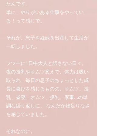
たんです。
単に、やりがいある仕事をやってい
る！って感じで。
それが、息子を妊娠＆出産して生活が
一転しました。
フツーに1日中大人と話さない日々。
夜の授乳やオムツ変えで、体力は吸い
取られ、毎日の息子のちょっとした成
長に喜びを感じるものの、オムツ、授
乳、昼寝、オムツ、授乳、家事…の単
調な繰り返しに、 なんだか物足りなさ
を感じていました。
それなのに。