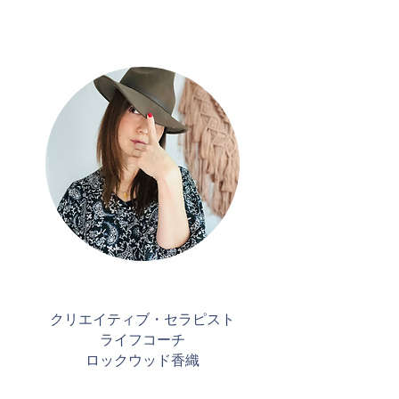
クリエイティブ・セラピスト
​ライフコーチ
​ロックウッド香織