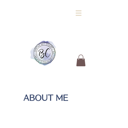
ABOUT ME