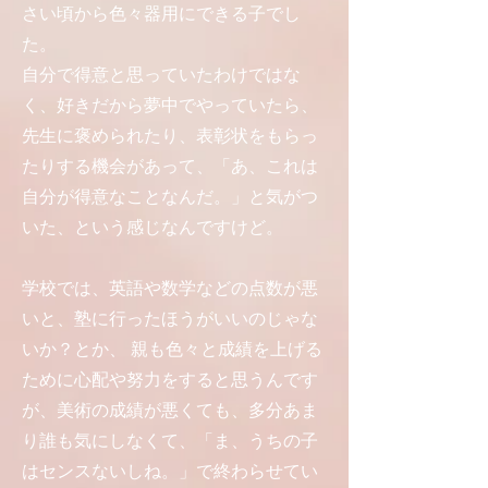
さい頃から色々器用にできる子でし
た。
自分で得意と思っていたわけではな
く、好きだから夢中でやっていたら、
先生に褒められたり、表彰状をもらっ
たりする機会があって、「あ、これは
自分が得意なことなんだ。」と気がつ
いた、という感じなんですけど。
学校では、英語や数学などの点数が悪
いと、塾に行ったほうがいいのじゃな
いか？とか、 親も色々と成績を上げる
ために心配や努力をすると思うんです
が、美術の成績が悪くても、多分あま
り誰も気にしなくて、「ま、うちの子
はセンスないしね。」で終わらせてい