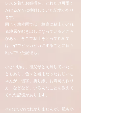
レスを着たお姫様を、どれだけ可愛く
かけるか？に挑戦していた記憶があり
ます。
同じく幼稚園では、校庭に粘土がとれ
る地層がむき出しになっているところ
があり、そこで粘土をとって丸めて
は、砂でピッカピカにすることに日々
励んでいた記憶も。
小さい頃は、祖父母と同居していたこ
ともあり、色々と器用だったおじいち
ゃんが、習字、折り紙、お寿司の作り
方、などなど、いろんなことを教えて
くれた記憶があります。
そのせいかはわかりませんが、私も小