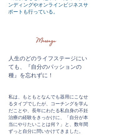
ンディングやオンラインビジネスサ
ポートも行っている。
Message
人生のどのライフステージにい
ても、『自分のパッションの
種』を忘れずに！
私は、もともとなんでも器用にこなせ
るタイプでしたが、コーチングを学ん
だことや、長年にわたる私自身の不妊
治療の経験をきっかけに、「自分が本
当にやりたいことは何？」と、数年間
ずっと自分に問いかけてきました。