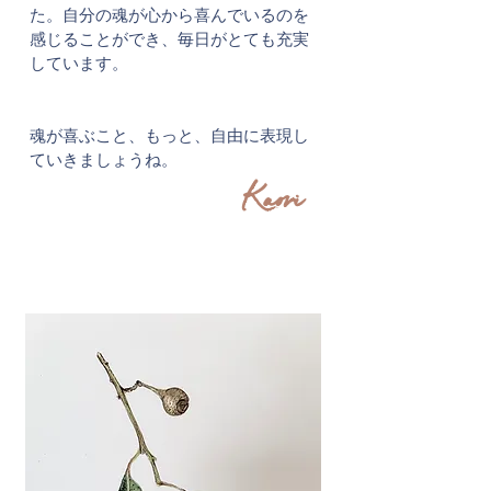
た。自分の魂が心から喜んでいるのを
感じることができ、毎日がとても充実
しています。​
​魂が喜ぶこと、もっと、自由に表現し
ていきましょうね。
Kaori