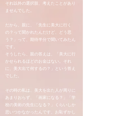
それ以外の選択肢、考えたことがあり
ませんでした。
だから、親に、「先生に美大に行く
の？って聞かれたんだけど、どう思
う？」って、期待半分で聞いてみたん
です。
そうしたら、親の答えは、「美大に行
かせられるほどのお金はない。それ
に、美大出て何するの？」という答え
でした。
その時の私は、美大を出た人が周りに
あまりおらず、「画家になる？」「学
校の美術の先生になる？」くらいしか
思いつかなかったんです、お恥ずかし