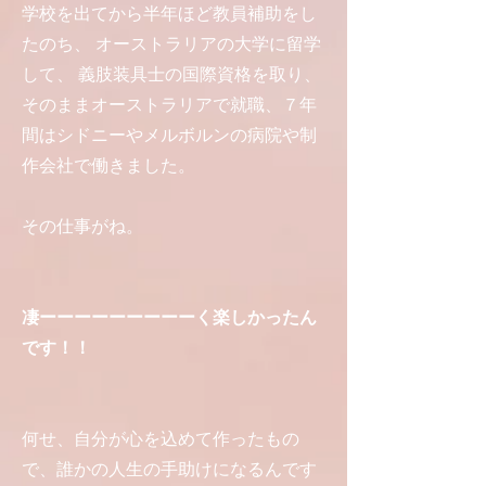
学校を出てから半年ほど教員補助をし
たのち、 オーストラリアの大学に留学
して、 義肢装具士の国際資格を取り、
そのままオーストラリアで就職、７年
間はシドニーやメルボルンの病院や制
作会社で働きました。
その仕事がね。
凄ーーーーーーーーーく楽しかったん
です！！
何せ、自分が心を込めて作ったもの
で、誰かの人生の手助けになるんです