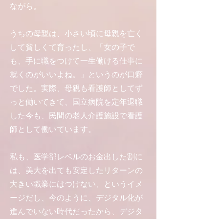
ながら。
うちの母親は、小さい頃に母親を亡く
して貧しくて育ったし、「女の子で
も、手に職をつけて一生働ける仕事に
就くのがいいよね。」というのが口癖
でした。実際、母親も看護師としてず
っと働いてきて、国立病院を定年退職
した今も、民間の老人介護施設で看護
師として働いています。
私も、医学部レベルのお金出した割に
は、美大を出ても安定したリターンの
大きい職業にはつけない、というイメ
ージだし、今のように、デジタル化が
進んでいない時代だったから、デジタ