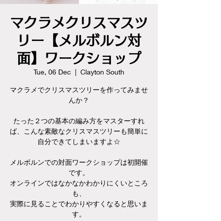
マクラメクリスマスツ
リー【メルボルン対
面】ワークショップ
Tue, 06 Dec
  |  
Clayton South
マクラメでクリスマスツリーを作ってみませ
んか？
たった２つの基本の編み方をマスターすれ
ば、こんな素敵なクリスマスツリーも簡単に
自分できてしまいますよ☆
メルボルンでの対面ワークショップは初開催
です。
オンラインではなかなかわかりにくいところ
も、
実際に見ることでわかりやすくなると思いま
す。