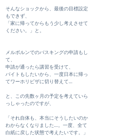
そんなショックから、最後の目標設定
もできず、
「家に帰ってからもう少し考えさせて
ください。」と。
メルボルンでのバスキングの申請もし
て、
申請が通ったら講習を受けて、
バイトもしたいから、一度日本に帰っ
てワーホリビザに切り替えて…
と、この先数ヶ月の予定を考えていら
っしゃったのですが、
「それ自体も、本当にそうしたいのか
わからなくなりました…。一度、全て
白紙に戻した状態で考えたいです。」