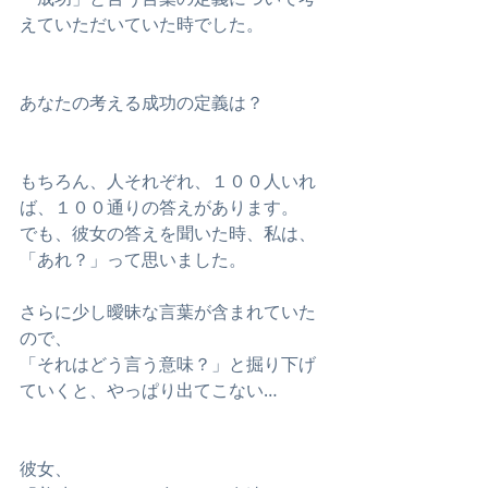
えていただいていた時でした。
あなたの考える成功の定義は？
もちろん、人それぞれ、１００人いれ
ば、１００通りの答えがあります。
でも、彼女の答えを聞いた時、私は、
「あれ？」って思いました。
さらに少し曖昧な言葉が含まれていた
ので、
「それはどう言う意味？」と掘り下げ
ていくと、やっぱり出てこない…
彼女、