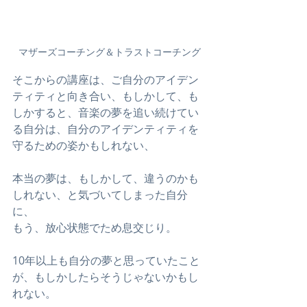
マザーズコーチング＆トラストコーチング
そこからの講座は、ご自分のアイデン
ティティと向き合い、もしかして、も
しかすると、音楽の夢を追い続けてい
る自分は、自分のアイデンティティを
守るための姿かもしれない、
本当の夢は、もしかして、違うのかも
しれない、と気づいてしまった自分
に、
もう、放心状態でため息交じり。
10年以上も自分の夢と思っていたこと
が、もしかしたらそうじゃないかもし
れない。