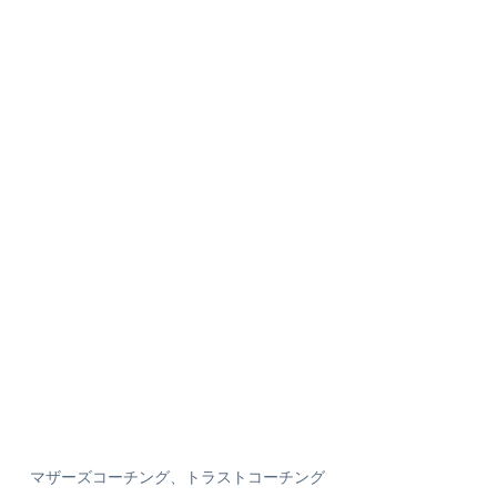
マザーズコーチング、トラストコーチング