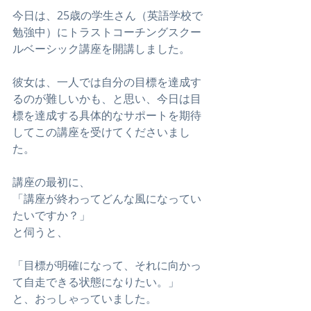
今日は、25歳の学生さん（英語学校で
勉強中）にトラストコーチングスクー
ルベーシック講座を開講しました。
彼女は、一人では自分の目標を達成す
るのが難しいかも、と思い、今日は目
標を達成する具体的なサポートを期待
してこの講座を受けてくださいまし
た。
講座の最初に、
「講座が終わってどんな風になってい
たいですか？」
と伺うと、
「目標が明確になって、それに向かっ
て自走できる状態になりたい。」
と、おっしゃっていました。