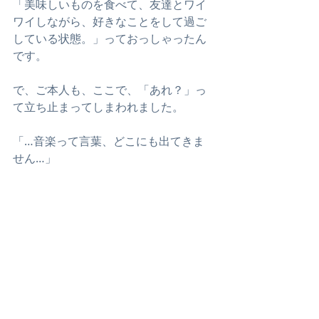
「美味しいものを食べて、友達とワイ
ワイしながら、好きなことをして過ご
している状態。」っておっしゃったん
です。
で、ご本人も、ここで、「あれ？」っ
て立ち止まってしまわれました。
「…音楽って言葉、どこにも出てきま
せん…」