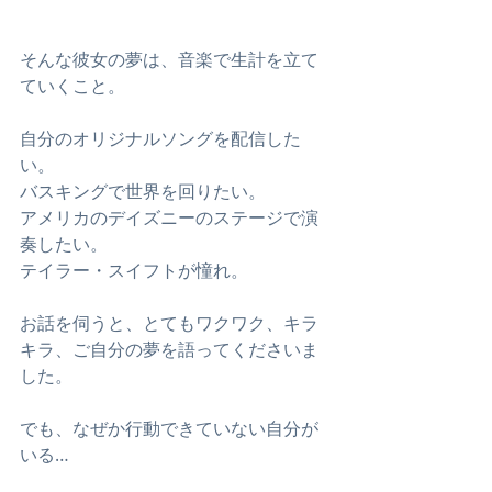
そんな彼女の夢は、音楽で生計を立て
ていくこと。
自分のオリジナルソングを配信した
い。
バスキングで世界を回りたい。
アメリカのデイズニーのステージで演
奏したい。
テイラー・スイフトが憧れ。
お話を伺うと、とてもワクワク、キラ
キラ、ご自分の夢を語ってくださいま
した。
でも、なぜか行動できていない自分が
いる…