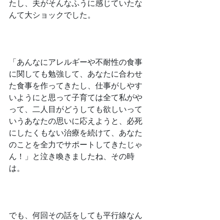
たし、夫がそんなふうに感じていたな
んて大ショックでした。
﻿「あんなにアレルギーや不耐性の食事
に関しても勉強して、あなたに合わせ
た食事を作ってきたし、仕事がしやす
いようにと思って子育ては全て私がや
って、二人目がどうしても欲しいって
いうあなたの思いに応えようと、必死
にしたくもない治療を続けて、あなた
のことを全力でサポートしてきたじゃ
ん！」と泣き喚きましたね、その時
は。
﻿でも、何回その話をしても平行線なん