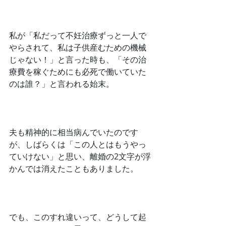
﻿私が「私だって不妊治療ずっと一人で
やらされて、私は子供産むための機械
じゃない！」と言った時も、「その治
療費を稼ぐためにも必死で働いていた
のは誰？」と言われる始末。
﻿夫も精神的に相当病んでいたのです
が、しばらくは「この人とはもうやっ
ていけない」と思い、離婚の2文字が浮
かんでは消えたこともありました。
﻿でも、このすれ違いって、どうして起