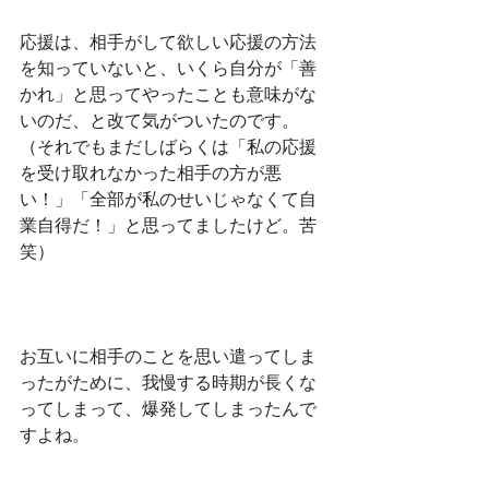
﻿応援は、相手がして欲しい応援の方法
を知っていないと、いくら自分が「善
かれ」と思ってやったことも意味がな
いのだ、と改て気がついたのです。
（それでもまだしばらくは「私の応援
を受け取れなかった相手の方が悪
い！」「全部が私のせいじゃなくて自
業自得だ！」と思ってましたけど。苦
笑）
﻿お互いに相手のことを思い遣ってしま
ったがために、我慢する時期が長くな
ってしまって、爆発してしまったんで
すよね。