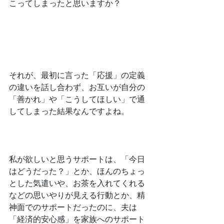
こってしまったと思いますか？
﻿それが、最初に言った「応援」の定義
の違いを話し合わず、お互いが自分の
「善かれ」や「こうしてほしい」で通
してしまった結果なんですよね。
﻿私が欲しいと思うサポートは、「今日
はどうだった？」とか、ほんのちょっ
とした気遣いや、お茶を入れてくれる
などの思いやりが見える行動とか、精
神面でのサポートだったのに、夫は
「経済的安心感」を家族へのサポート