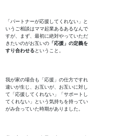
﻿「パートナーが応援してくれない」と
いうご相談はママ起業あるあるなんで
すが、まず、最初に絶対やっていただ
きたいのがお互いの
「応援」の定義を
すり合わせる
ということ。
﻿我が家の場合も「応援」の仕方ですれ
違いが生じ、お互いが、お互いに対し
て「応援してくれない」「サポートし
てくれない」という気持ちを持ってい
がみ合っていた時期がありました。