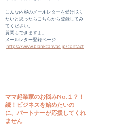
こんな内容のメールレターを受け取り
たいと思ったらこちらから登録してみ
てください。
質問もできますよ。
メールレター登録ページ
https://www.blankcanvas.jp/contact
ママ起業家のお悩みNo.１？！
続！ビジネスを始めたいの
に、﻿パートナーが応援してくれ
ません