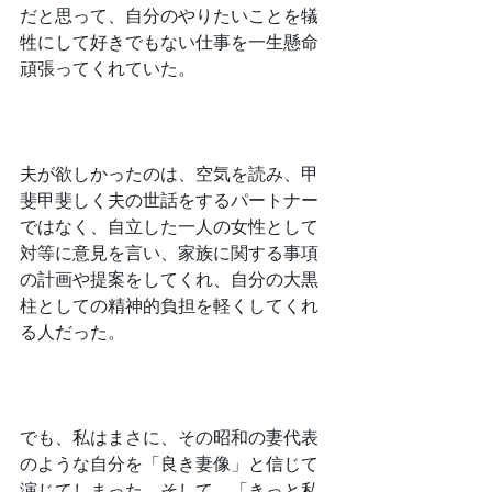
だと思って、自分のやりたいことを犠
牲にして好きでもない仕事を一生懸命
頑張ってくれていた。
﻿夫が欲しかったのは、空気を読み、甲
斐甲斐しく夫の世話をするパートナー
ではなく、自立した一人の女性として
対等に意見を言い、家族に関する事項
の計画や提案をしてくれ、自分の大黒
柱としての精神的負担を軽くしてくれ
る人だった。
﻿でも、私はまさに、その昭和の妻代表
のような自分を「良き妻像」と信じて
演じてしまった。そして、「きっと私