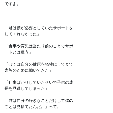
ですよ。
﻿「君は僕が必要としていたサポートを
してくれなかった」
﻿「食事や育児は当たり前のことでサポ
ートとは違う」
﻿「ぼくは自分の健康を犠牲にしてまで
家族のために働いてきた」
﻿「仕事ばかりしていたせいで子供の成
長を見逃してしまった」
﻿「君は自分の好きなことだけして僕の
ことは見捨てたんだ。」って。