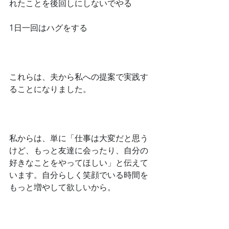
れたことを後回しにしないでやる
﻿1日一回はハグをする
﻿これらは、夫から私への提案で実践す
ることになりました。
﻿私からは、単に「仕事は大変だと思う
けど、もっと友達に会ったり、自分の
好きなことをやってほしい」と伝えて
います。自分らしく笑顔でいる時間を
もっと増やして欲しいから。