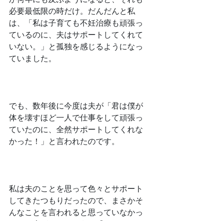
必要最低限の時だけ。だんだんと私
は、「私は子育ても不妊治療も頑張っ
ているのに、夫はサポートしてくれて
いない。」と孤独を感じるようになっ
ていました。
﻿でも、数年後に今度は夫が「君は僕が
体を壊すほど一人で仕事をして頑張っ
ていたのに、全然サポートしてくれな
かった！」と言われたのです。
﻿私は夫のことを思って色々とサポート
してきたつもりだったので、まさかそ
んなことを言われると思っていなかっ