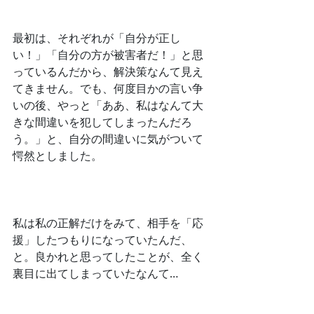
﻿最初は、それぞれが「自分が正し
い！」「自分の方が被害者だ！」と思
っているんだから、解決策なんて見え
てきません。でも、何度目かの言い争
いの後、やっと「ああ、私はなんて大
きな間違いを犯してしまったんだろ
う。」と、自分の間違いに気がついて
愕然としました。
﻿私は私の正解だけをみて、相手を「応
援」したつもりになっていたんだ、
と。良かれと思ってしたことが、全く
裏目に出てしまっていたなんて…