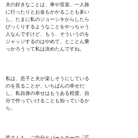
﻿夫の好きなことは、車や音楽、一人旅
に行ったりとお金もかかることも多い
し、たまに私のジョーシキからしたら
びっくりするようなことをやっちゃう
人なんですけど、もう、そういうのを
ジャッジするのはやめて、とことん乗
っかろうって私は決めたんですね。
﻿私は、息子と夫が楽しそうにしている
のを見ることが、いちばんの幸せだ
し、私自身の幸せはもうある程度、自
分で作っていけることも知っているか
ら。
﻿皆さんも、ご自分とパートナーの「応