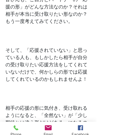
援の形」がどんな方法なのか？それは
相手が本当に受け取りたい形なのか？
もう一度考えてみてください。
﻿そして、「応援されていない」と思っ
ている人も、もしかしたら相手が自分
の受け取りたい応援方法をしてくれて
いないだけで、何かしらの形では応援
してくれているのかもしれませんよ！
﻿相手の応援の形に気付き、受け取れる
ようになると、「全然ない」が「少し
期待とは違う形だけどある」になるの
で、相手に対して少しは優しい気持ち
Phone
Email
Facebook