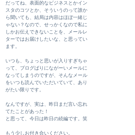
だってね、表面的なビジネスとかイン
スタのコツとか、そういうのって誰か
ら聞いても、結局は内容はほぼ一緒じ
ゃない？なので、せっかくなので私に
しかお伝えできないことを、メールレ
ターではお届けしたいな、と思ってい
ます。
﻿いつも、ちょっと思いが入りすぎちゃ
って、ブログばりにながーいメールに
なってしまうのですが、そんなメール
をいつも読んでいただいていて、あり
がたい限りです。
﻿なんですが、実は、昨日まだ言い忘れ
てたことがあった！
﻿と思って、今日は昨日の続編です。笑
﻿もう少しお付き合いください。