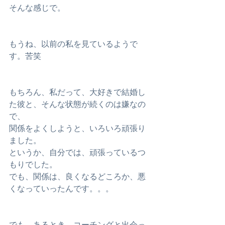
そんな感じで。
もうね、以前の私を見ているようで
す。苦笑
もちろん、私だって、大好きで結婚し
た彼と、そんな状態が続くのは嫌なの
で、
関係をよくしようと、いろいろ頑張り
ました。
というか、自分では、頑張っているつ
もりでした。
でも、関係は、良くなるどころか、悪
くなっていったんです。。。
でも、あるとき、コーチングと出会っ