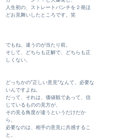
人生初の、ストレートパンチを２発ほ
どお見舞いしたところです。笑
でもね、違うのが当たり前。
そして、どちらも正解で、どちらも正
しくない。
どっちかの”正しい意見”なんて、必要な
いんですよね。
だって、それは、価値観であって、信
じているものの見方が、
その見る角度が違うというだけだか
ら。
必要なのは、相手の意見に共感するこ
と。