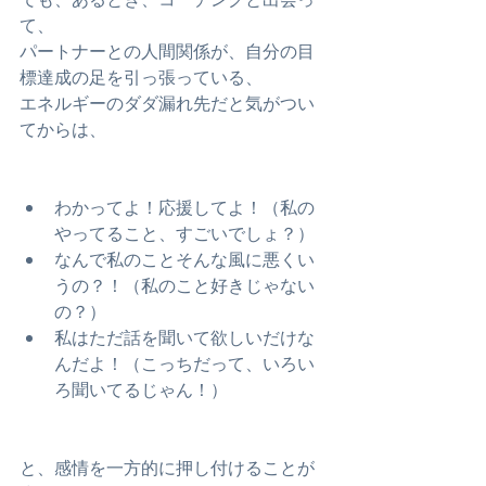
て、
パートナーとの人間関係が、自分の目
標達成の足を引っ張っている、
エネルギーのダダ漏れ先だと気がつい
てからは、
わかってよ！応援してよ！（私の
やってること、すごいでしょ？）
なんで私のことそんな風に悪くい
うの？！（私のこと好きじゃない
の？）
私はただ話を聞いて欲しいだけな
んだよ！（こっちだって、いろい
ろ聞いてるじゃん！）
と、感情を一方的に押し付けることが