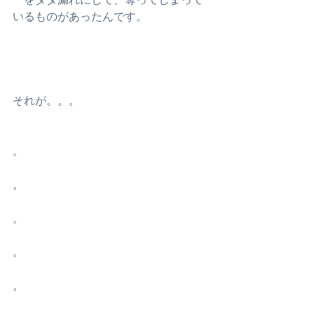
いるものがあったんです。
それが。。。
。
。
。
。
。