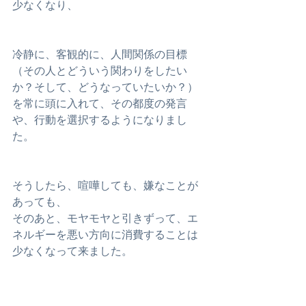
少なくなり、
冷静に、客観的に、人間関係の目標
（その人とどういう関わりをしたい
か？そして、どうなっていたいか？）
を常に頭に入れて、その都度の発言
や、行動を選択するようになりまし
た。
そうしたら、喧嘩しても、嫌なことが
あっても、
そのあと、モヤモヤと引きずって、エ
ネルギーを悪い方向に消費することは
少なくなって来ました。