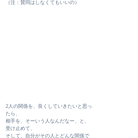
（注：賛同はしなくてもいいの）
2人の関係を、良くしていきたいと思っ
たら、
相手を、そーいう人なんだなー、と、
受け止めて、
そして、自分がその人とどんな関係で