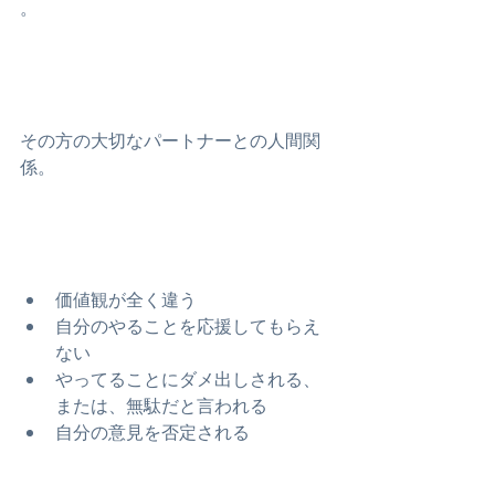
。
その方の大切なパートナーとの人間関
係。
価値観が全く違う
自分のやることを応援してもらえ
ない
やってることにダメ出しされる、
または、無駄だと言われる
自分の意見を否定される