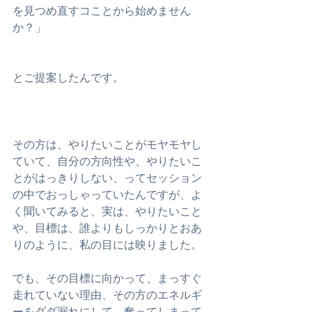
を見つめ直すコことから始めません
か？」
とご提案したんです。
その方は、やりたいことがモヤモヤし
ていて、自分の方向性や、やりたいこ
とがはっきりしない、ってセッション
の中でおっしゃっていたんですが、よ
く聞いてみると、実は、やりたいこと
や、目標は、誰よりもしっかりとおあ
りのように、私の目には映りました。
でも、その目標に向かって、まっすぐ
走れていない理由、その方のエネルギ
ーをダダ漏れにして、奪ってしまって